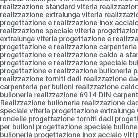
realizzazione standard viteria realizzazion
realizzazione extralunga viteria realizzazi
progettazione e realizzazione inox acciaio
realizzazione speciale viteria progettazio
extralunga viteria progettazione e realizz
progettazione e realizzazione carpenteria 
progettazione e realizzazione caldo a sta
progettazione e realizzazione speciale bu
progettazione e realizzazione bulloneria 
realizzazione torniti dadi realizzazione da
carpenteria per bulloni realizzazione cal
bulloneria realizzazione 6914 DIN carpente
Realizzazione bulloneria realizzazione dad
speciale viteria progettazione extralunga 
rondelle progettazione torniti dadi proge
per bulloni progettazione speciale bullon
bulloneria progettazione inox acciaio vit