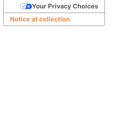
Your Privacy Choices
Notice at collection