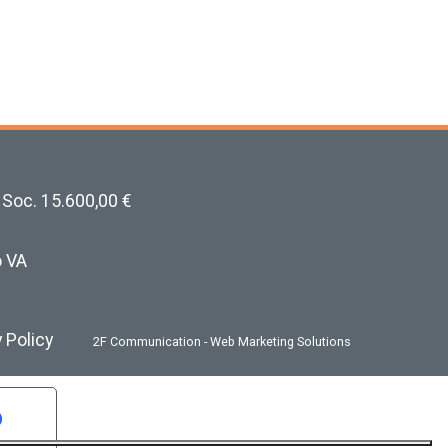
 Soc. 15.600,00 €
o VA
 Policy
2F Communication - Web Marketing Solutions