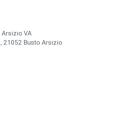
 Arsizio VA
, 21052 Busto Arsizio