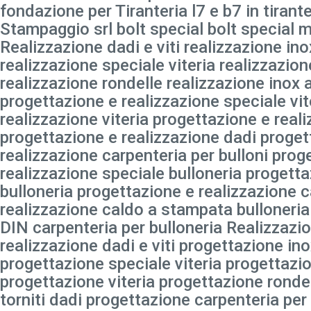
fondazione per Tiranteria l7 e b7 in tirant
Stampaggio srl bolt special bolt special mu
Realizzazione dadi e viti realizzazione inox
realizzazione speciale viteria realizzazion
realizzazione rondelle realizzazione inox a
progettazione e realizzazione speciale vit
realizzazione viteria progettazione e real
progettazione e realizzazione dadi proget
realizzazione carpenteria per bulloni prog
realizzazione speciale bulloneria progetta
bulloneria progettazione e realizzazione c
realizzazione caldo a stampata bulloneria
DIN carpenteria per bulloneria Realizzazio
realizzazione dadi e viti progettazione ino
progettazione speciale viteria progettazio
progettazione viteria progettazione ronde
torniti dadi progettazione carpenteria per