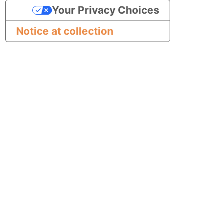
Your Privacy Choices
Notice at collection