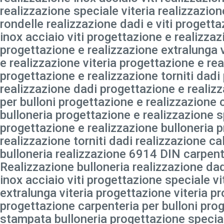
realizzazione speciale viteria realizzazion
rondelle realizzazione dadi e viti progett
inox acciaio viti progettazione e realizzaz
progettazione e realizzazione extralunga 
e realizzazione viteria progettazione e re
progettazione e realizzazione torniti dadi
realizzazione dadi progettazione e realiz
per bulloni progettazione e realizzazione
bulloneria progettazione e realizzazione s
progettazione e realizzazione bulloneria 
realizzazione torniti dadi realizzazione c
bulloneria realizzazione 6914 DIN carpente
Realizzazione bulloneria realizzazione dad
inox acciaio viti progettazione speciale v
extralunga viteria progettazione viteria p
progettazione carpenteria per bulloni pro
stampata bulloneria progettazione special