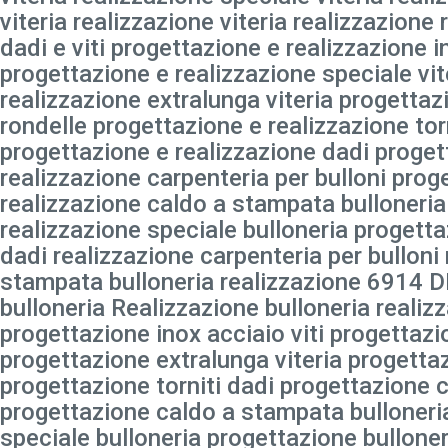
viteria realizzazione viteria realizzazione
dadi e viti progettazione e realizzazione i
progettazione e realizzazione speciale vit
realizzazione extralunga viteria progettaz
rondelle progettazione e realizzazione tor
progettazione e realizzazione dadi proget
realizzazione carpenteria per bulloni prog
realizzazione caldo a stampata bulloneria
realizzazione speciale bulloneria progetta
dadi realizzazione carpenteria per bulloni
stampata bulloneria realizzazione 6914 D
bulloneria Realizzazione bulloneria realizz
progettazione inox acciaio viti progettazi
progettazione extralunga viteria progetta
progettazione torniti dadi progettazione c
progettazione caldo a stampata bulloneri
speciale bulloneria progettazione bullone