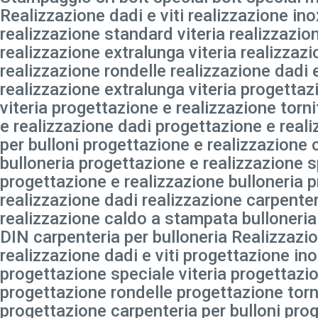
Realizzazione dadi e viti realizzazione inox
realizzazione standard viteria realizzazion
realizzazione extralunga viteria realizzazi
realizzazione rondelle realizzazione dadi 
realizzazione extralunga viteria progettaz
viteria progettazione e realizzazione torn
e realizzazione dadi progettazione e real
per bulloni progettazione e realizzazione
bulloneria progettazione e realizzazione s
progettazione e realizzazione bulloneria 
realizzazione dadi realizzazione carpenter
realizzazione caldo a stampata bulloneria
DIN carpenteria per bulloneria Realizzazio
realizzazione dadi e viti progettazione ino
progettazione speciale viteria progettazio
progettazione rondelle progettazione torn
progettazione carpenteria per bulloni pro