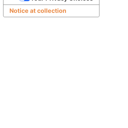
Notice at collection