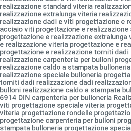
realizzazione standard viteria realizzazion
realizzazione extralunga viteria realizzazi
realizzazione dadi e viti progettazione e r
acciaio viti progettazione e realizzazione 
progettazione e realizzazione extralunga 
e realizzazione viteria progettazione e re
progettazione e realizzazione torniti dadi
realizzazione carpenteria per bulloni prog
realizzazione caldo a stampata bulloneria
realizzazione speciale bulloneria progetta
torniti dadi realizzazione dadi realizzazio
bulloni realizzazione caldo a stampata bul
6914 DIN carpenteria per bulloneria Reali
viti progettazione speciale viteria proget
viteria progettazione rondelle progettazio
progettazione carpenteria per bulloni pro
stampata bulloneria progettazione special