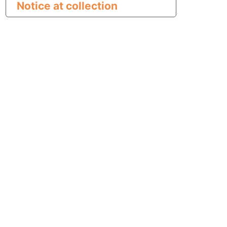
Notice at collection