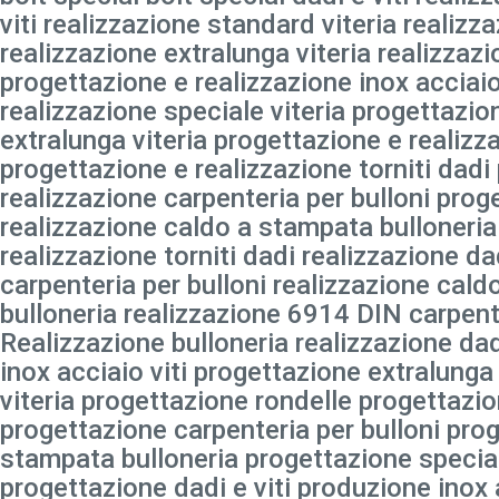
viti realizzazione standard viteria realizza
realizzazione extralunga viteria realizzazi
progettazione e realizzazione inox acciaio
realizzazione speciale viteria progettazio
extralunga viteria progettazione e realizza
progettazione e realizzazione torniti dadi
realizzazione carpenteria per bulloni prog
realizzazione caldo a stampata bulloneria
realizzazione torniti dadi realizzazione da
carpenteria per bulloni realizzazione cal
bulloneria realizzazione 6914 DIN carpente
Realizzazione bulloneria realizzazione dad
inox acciaio viti progettazione extralunga
viteria progettazione rondelle progettazio
progettazione carpenteria per bulloni pro
stampata bulloneria progettazione special
progettazione dadi e viti produzione inox a