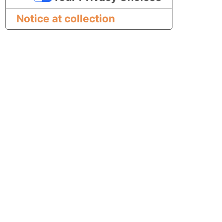
Notice at collection