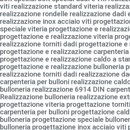
viti realizzazione standard viteria realizza
realizzazione rondelle realizzazione dadi 
realizzazione inox acciaio viti progettazi
speciale viteria progettazione e realizzazi
progettazione e realizzazione viteria prog
realizzazione torniti dadi progettazione e
progettazione e realizzazione carpenteria 
progettazione e realizzazione caldo a sta
progettazione e realizzazione bulloneria 
realizzazione torniti dadi realizzazione da
carpenteria per bulloni realizzazione cal
bulloneria realizzazione 6914 DIN carpente
Realizzazione bulloneria realizzazione ext
progettazione viteria progettazione tornit
carpenteria per bulloni progettazione cal
bulloneria progettazione speciale bullone
bulloneria progettazione inox acciaio vit